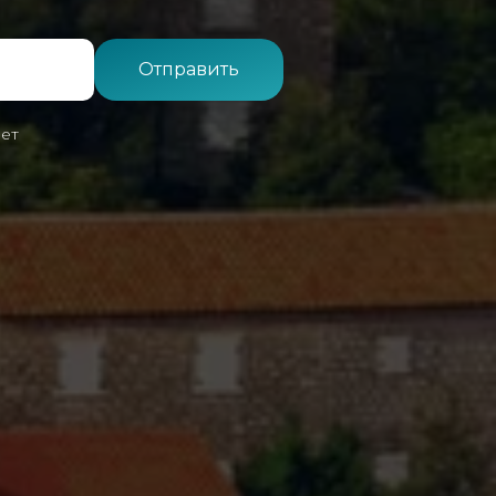
Отправить
лет