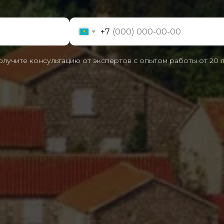
+7
лучите консультацию от экспертов с опытом работы от 20 