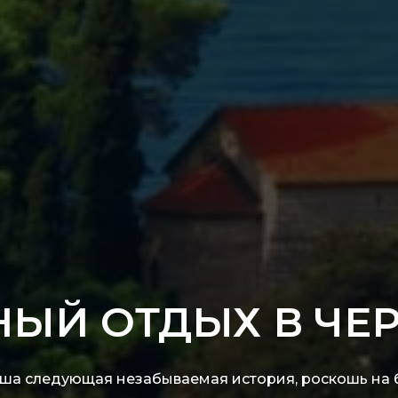
ЫЙ ОТДЫХ В ЧЕ
ша следующая незабываемая история, роскошь на 